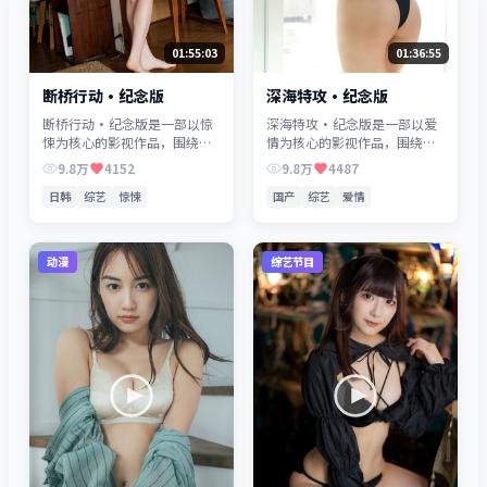
01:55:03
01:36:55
断桥行动·纪念版
深海特攻·纪念版
断桥行动·纪念版是一部以惊
深海特攻·纪念版是一部以爱
悚为核心的影视作品，围绕危
情为核心的影视作品，围绕危
机、反转与人物成长展开，整
机、反转与人物成长展开，整
9.8万
4152
9.8万
4487
体节奏紧凑，值得推荐观看。
体节奏紧凑，值得推荐观看。
日韩
综艺
惊悚
国产
综艺
爱情
动漫
综艺节目