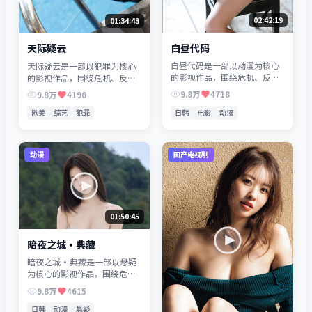
02:42:19
01:34:43
白昼代码
天际疑云
白昼代码是一部以动漫为核心
天际疑云是一部以犯罪为核心
的影视作品，围绕危机、反转
的影视作品，围绕危机、反转
与人物成长展开，整体节奏紧
与人物成长展开，整体节奏紧
9.8万
4718
9.8万
4190
凑，值得推荐观看。
凑，值得推荐观看。
日韩
电影
动漫
欧美
综艺
犯罪
动漫
国产电视剧
01:50:45
暗夜之城·典藏
暗夜之城·典藏是一部以悬疑
为核心的影视作品，围绕危
机、反转与人物成长展开，整
9.8万
4615
体节奏紧凑，值得推荐观看。
日韩
动漫
悬疑