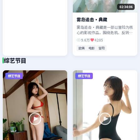
02:34:06
雾岛追击·典藏
雾岛追击·典藏是一部以冒险为核
心的影视作品，围绕危机、反转与
人物成长展开，整体节奏紧凑，值
9.6万
4205
得推荐观看。
欧美
电影
冒险
综艺节目
综艺节目
综艺节目