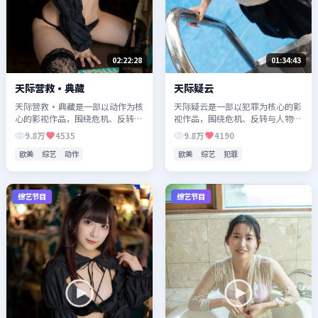
02:22:28
01:34:43
天际营救·典藏
天际疑云
天际营救·典藏是一部以动作为核
天际疑云是一部以犯罪为核心的影
心的影视作品，围绕危机、反转与
视作品，围绕危机、反转与人物成
人物成长展开，整体节奏紧凑，值
长展开，整体节奏紧凑，值得推荐
9.8万
4535
9.8万
4190
得推荐观看。
观看。
欧美
综艺
动作
欧美
综艺
犯罪
综艺节目
综艺节目