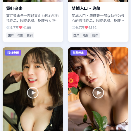
霓虹追击
焚城入口·典藏
霓虹追击是一部以喜剧为核心的影
焚城入口·典藏是一部以动作为核
视作品，围绕危机、反转与人物成
心的影视作品，围绕危机、反转与
长展开，整体节奏紧凑，值得推荐
人物成长展开，整体节奏紧凑，值
9.7万
4109
9.7万
4592
观看。
得推荐观看。
国产
电影
喜剧
国产
电影
动作
院线电影
院线电影