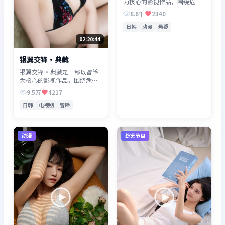
为核心的影视作品，围绕危
机、反转与人物成长展开，整
8.6千
2340
体节奏紧凑，值得推荐观看。
日韩
动漫
悬疑
02:20:44
银翼交锋·典藏
银翼交锋·典藏是一部以冒险
为核心的影视作品，围绕危
机、反转与人物成长展开，整
9.5万
4217
体节奏紧凑，值得推荐观看。
日韩
电视剧
冒险
动漫
综艺节目