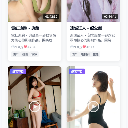
01:42:10
02:44:41
霓虹追踪·典藏
迷城证人·纪念版
霓虹追踪·典藏是一部以惊悚
迷城证人·纪念版是一部以犯
为核心的影视作品，围绕危
罪为核心的影视作品，围绕危
机、反转与人物成长展开，整
机、反转与人物成长展开，整
9.8万
4284
9.8万
4627
体节奏紧凑，值得推荐观看。
体节奏紧凑，值得推荐观看。
国产
动漫
惊悚
国产
电视剧
犯罪
综艺节目
综艺节目