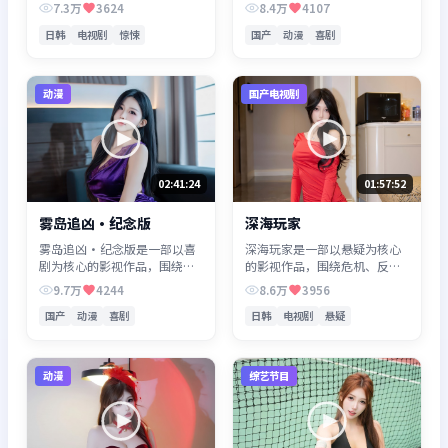
与人物成长展开，整体节奏紧
与人物成长展开，整体节奏紧
7.3万
3624
8.4万
4107
凑，值得推荐观看。
凑，值得推荐观看。
日韩
电视剧
惊悚
国产
动漫
喜剧
动漫
国产电视剧
02:41:24
01:57:52
雾岛追凶·纪念版
深海玩家
雾岛追凶·纪念版是一部以喜
深海玩家是一部以悬疑为核心
剧为核心的影视作品，围绕危
的影视作品，围绕危机、反转
机、反转与人物成长展开，整
与人物成长展开，整体节奏紧
9.7万
4244
8.6万
3956
体节奏紧凑，值得推荐观看。
凑，值得推荐观看。
国产
动漫
喜剧
日韩
电视剧
悬疑
动漫
综艺节目